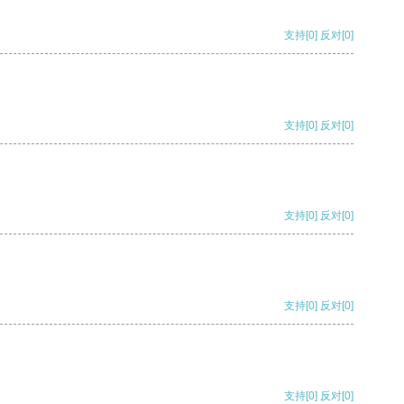
支持
[0]
反对
[0]
支持
[0]
反对
[0]
支持
[0]
反对
[0]
支持
[0]
反对
[0]
支持
[0]
反对
[0]