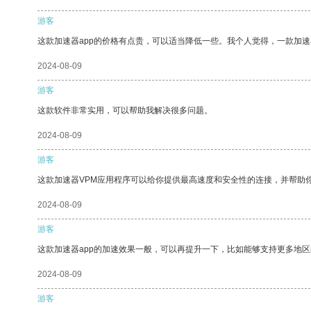
游客
这款加速器app的价格有点贵，可以适当降低一些。我个人觉得，一款加速
2024-08-09
游客
这款软件非常实用，可以帮助我解决很多问题。
2024-08-09
游客
这款加速器VPM应用程序可以给你提供最高速度和安全性的连接，并帮助
2024-08-09
游客
这款加速器app的加速效果一般，可以再提升一下，比如能够支持更多地
2024-08-09
游客