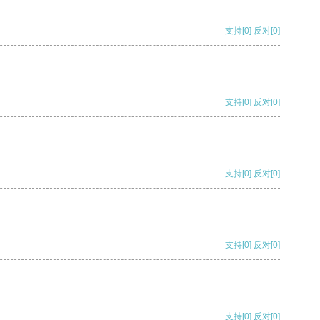
支持
[0]
反对
[0]
支持
[0]
反对
[0]
支持
[0]
反对
[0]
支持
[0]
反对
[0]
支持
[0]
反对
[0]