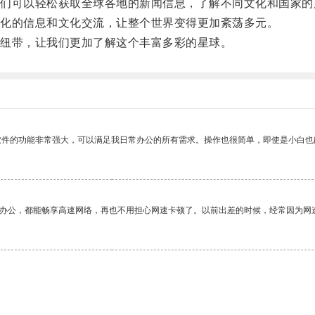
可以轻松获取全球各地的新闻信息，了解不同文化和国家的
化的信息和文化交流，让整个世界变得更加紊荡多元。
纽带，让我们更加了解这个丰富多彩的星球。
软件的功能非常强大，可以满足我日常办公的所有需求。操作也很简单，即使是小白也
作办公，都能畅享高速网络，再也不用担心网速卡顿了。以前出差的时候，经常因为网