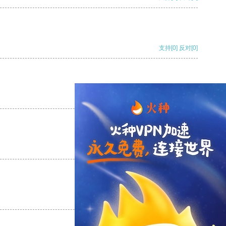
支持
[0]
反对
[0]
支持
[0]
反对
[0]
支持
[0]
反对
[0]
支持
[0]
反对
[0]