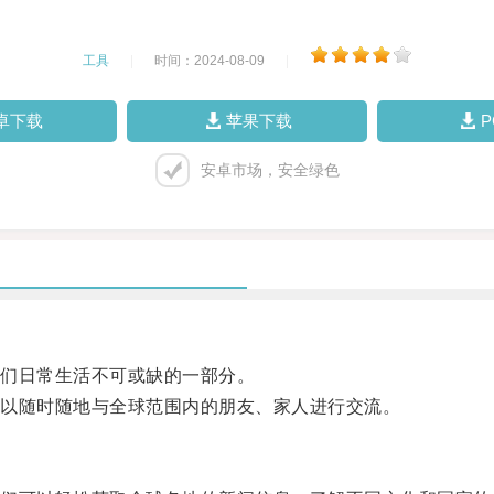
工具
|
时间：2024-08-09
|
卓下载
苹果下载
安卓市场，安全绿色
们日常生活不可或缺的一部分。
以随时随地与全球范围内的朋友、家人进行交流。