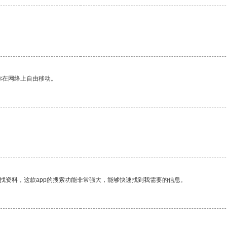
你在网络上自由移动。
找资料，这款app的搜索功能非常强大，能够快速找到我需要的信息。