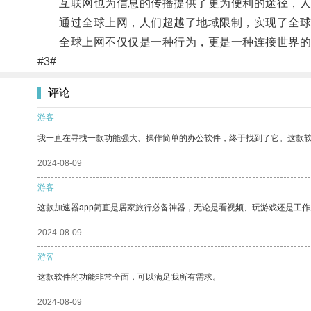
互联网也为信息的传播提供了更为便利的途径，人们
通过全球上网，人们超越了地域限制，实现了全球
全球上网不仅仅是一种行为，更是一种连接世界的
#3#
评论
游客
我一直在寻找一款功能强大、操作简单的办公软件，终于找到了它。这款
2024-08-09
游客
这款加速器app简直是居家旅行必备神器，无论是看视频、玩游戏还是工
2024-08-09
游客
这款软件的功能非常全面，可以满足我所有需求。
2024-08-09