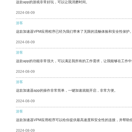
这款app的游戏非常好玩，可以让我消磨时间。
2024-08-09
游客
这款加速器VPM应用程序已经为我们带来了无限的流畅体验和安全性保护
2024-08-09
游客
这款app的功能非常强大，可以满足我所有的工作需求，让我能够在工作
2024-08-09
游客
这款加速器app的操作非常简单，一键加速就能开启，非常方便。
2024-08-09
游客
这款加速器VPM应用程序可以给你提供最高速度和安全性的连接，并帮助
2024-08-09