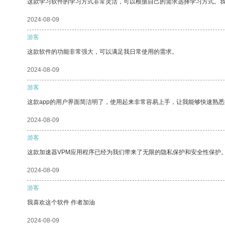
这款学习软件的学习方式非常灵活，可以根据自己的需求选择学习方式。
2024-08-09
游客
这款软件的功能非常强大，可以满足我日常使用的需求。
2024-08-09
游客
这款app的用户界面简洁明了，使用起来非常容易上手，让我能够快速熟
2024-08-09
游客
这款加速器VPM应用程序已经为我们带来了无限的隐私保护和安全性保护
2024-08-09
游客
我喜欢这个软件 作者加油
2024-08-09