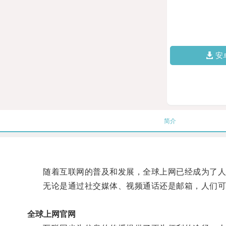
安
简介
随着互联网的普及和发展，全球上网已经成为了人
无论是通过社交媒体、视频通话还是邮箱，人们可
全球上网官网