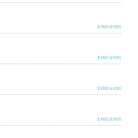
支持
[0]
反对
[0]
支持
[0]
反对
[0]
支持
[0]
反对
[0]
支持
[0]
反对
[0]