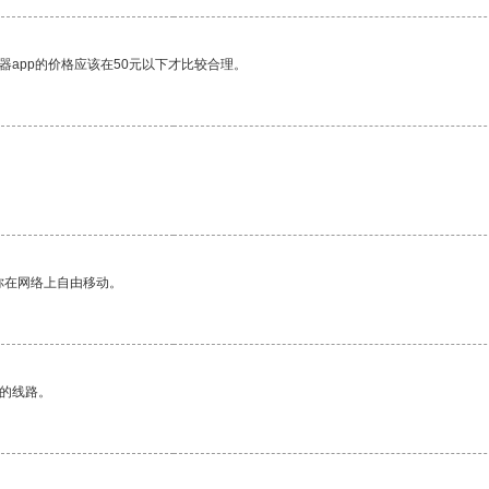
器app的价格应该在50元以下才比较合理。
你在网络上自由移动。
区的线路。