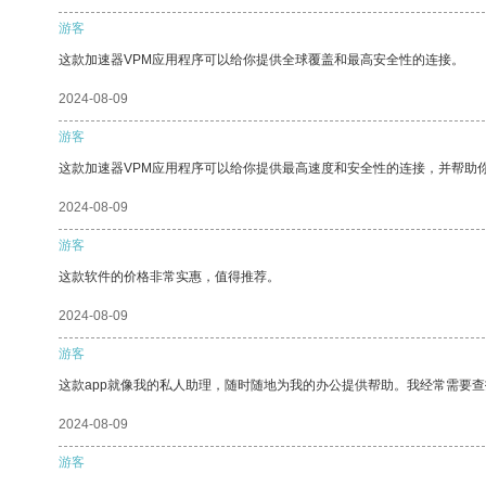
游客
这款加速器VPM应用程序可以给你提供全球覆盖和最高安全性的连接。
2024-08-09
游客
这款加速器VPM应用程序可以给你提供最高速度和安全性的连接，并帮助
2024-08-09
游客
这款软件的价格非常实惠，值得推荐。
2024-08-09
游客
这款app就像我的私人助理，随时随地为我的办公提供帮助。我经常需要查
2024-08-09
游客