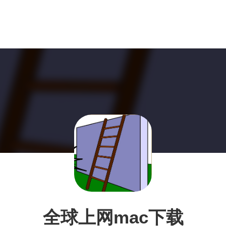
全球上网mac下载