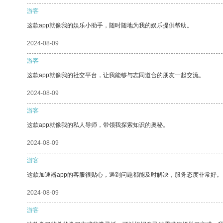
游客
这款app就像我的娱乐小助手，随时随地为我的娱乐提供帮助。
2024-08-09
游客
这款app就像我的社交平台，让我能够与志同道合的朋友一起交流。
2024-08-09
游客
这款app就像我的私人导师，带领我探索知识的奥秘。
2024-08-09
游客
这款加速器app的客服很贴心，遇到问题都能及时解决，服务态度非常好。
2024-08-09
游客