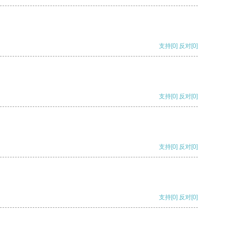
支持
[0]
反对
[0]
支持
[0]
反对
[0]
支持
[0]
反对
[0]
支持
[0]
反对
[0]