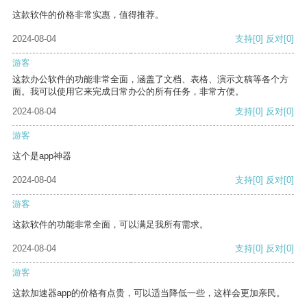
这款软件的价格非常实惠，值得推荐。
2024-08-04
支持
[0]
反对
[0]
游客
这款办公软件的功能非常全面，涵盖了文档、表格、演示文稿等各个方
面。我可以使用它来完成日常办公的所有任务，非常方便。
2024-08-04
支持
[0]
反对
[0]
游客
这个是app神器
2024-08-04
支持
[0]
反对
[0]
游客
这款软件的功能非常全面，可以满足我所有需求。
2024-08-04
支持
[0]
反对
[0]
游客
这款加速器app的价格有点贵，可以适当降低一些，这样会更加亲民。