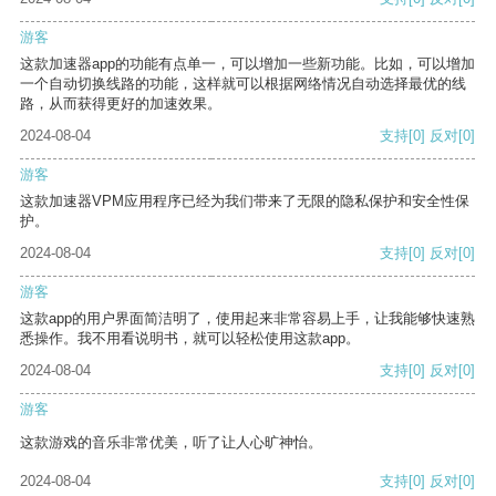
游客
这款加速器app的功能有点单一，可以增加一些新功能。比如，可以增加
一个自动切换线路的功能，这样就可以根据网络情况自动选择最优的线
路，从而获得更好的加速效果。
2024-08-04
支持
[0]
反对
[0]
游客
这款加速器VPM应用程序已经为我们带来了无限的隐私保护和安全性保
护。
2024-08-04
支持
[0]
反对
[0]
游客
这款app的用户界面简洁明了，使用起来非常容易上手，让我能够快速熟
悉操作。我不用看说明书，就可以轻松使用这款app。
2024-08-04
支持
[0]
反对
[0]
游客
这款游戏的音乐非常优美，听了让人心旷神怡。
2024-08-04
支持
[0]
反对
[0]