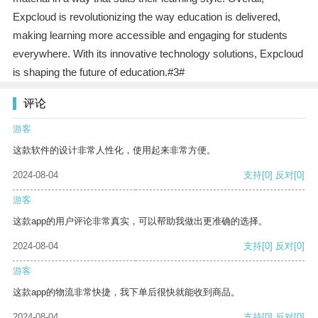
Expcloud is revolutionizing the way education is delivered,
making learning more accessible and engaging for students
everywhere. With its innovative technology solutions, Expcloud
is shaping the future of education.#3#
评论
游客
这款软件的设计非常人性化，使用起来非常方便。
2024-08-04
支持
[0]
反对
[0]
游客
这款app的用户评论非常真实，可以帮助我做出更准确的选择。
2024-08-04
支持
[0]
反对
[0]
游客
这款app的物流非常快捷，我下单后很快就能收到商品。
2024-08-04
支持
[0]
反对
[0]