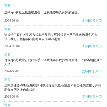
游客
这款app的社区氛围很温馨，让我能够感受到家的温暖。
2024-08-04
支持
[0]
反对
[0]
游客
这款学习软件的学习方式非常灵活，可以根据自己的需求选择学习方
式。我可以根据自己的时间安排学习进度。
2024-08-04
支持
[0]
反对
[0]
游客
这款app是我旅行的好帮手，让我能够轻松找到目的地，了解当地的风土
人情。
2024-08-04
支持
[0]
反对
[0]
游客
这款加速器VPM应用程序可以给你提供最高速度和安全性的连接，并帮
助你在网络上自由移动。
2024-08-04
支持
[0]
反对
[0]
游客