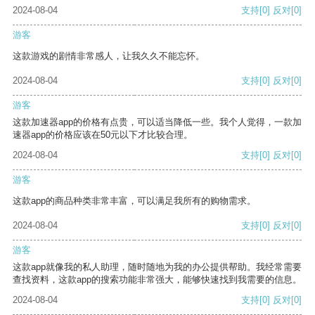
2024-08-04
支持
[0]
反对
[0]
游客
这款游戏的剧情非常感人，让我久久不能忘怀。
2024-08-04
支持
[0]
反对
[0]
游客
这款加速器app的价格有点贵，可以适当降低一些。我个人觉得，一款加
速器app的价格应该在50元以下才比较合理。
2024-08-04
支持
[0]
反对
[0]
游客
这款app的商品种类非常丰富，可以满足我所有的购物需求。
2024-08-04
支持
[0]
反对
[0]
游客
这款app就像我的私人助理，随时随地为我的办公提供帮助。我经常需要
查找资料，这款app的搜索功能非常强大，能够快速找到我需要的信息。
2024-08-04
支持
[0]
反对
[0]