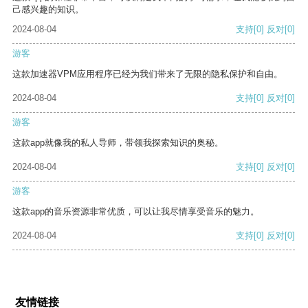
己感兴趣的知识。
2024-08-04
支持
[0]
反对
[0]
游客
这款加速器VPM应用程序已经为我们带来了无限的隐私保护和自由。
2024-08-04
支持
[0]
反对
[0]
游客
这款app就像我的私人导师，带领我探索知识的奥秘。
2024-08-04
支持
[0]
反对
[0]
游客
这款app的音乐资源非常优质，可以让我尽情享受音乐的魅力。
2024-08-04
支持
[0]
反对
[0]
友情链接