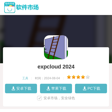
expcloud 2024
工具
|
时间：2024-08-04
|
安卓下载
苹果下载
PC下载
安卓市场，安全绿色