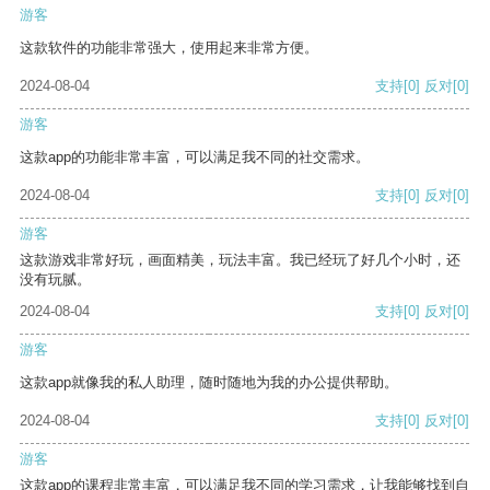
游客
这款软件的功能非常强大，使用起来非常方便。
2024-08-04
支持
[0]
反对
[0]
游客
这款app的功能非常丰富，可以满足我不同的社交需求。
2024-08-04
支持
[0]
反对
[0]
游客
这款游戏非常好玩，画面精美，玩法丰富。我已经玩了好几个小时，还
没有玩腻。
2024-08-04
支持
[0]
反对
[0]
游客
这款app就像我的私人助理，随时随地为我的办公提供帮助。
2024-08-04
支持
[0]
反对
[0]
游客
这款app的课程非常丰富，可以满足我不同的学习需求，让我能够找到自