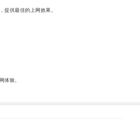
，提供最佳的上网效果。
网体验。