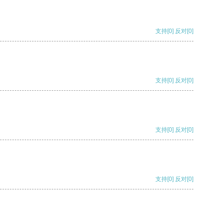
支持
[0]
反对
[0]
支持
[0]
反对
[0]
支持
[0]
反对
[0]
支持
[0]
反对
[0]