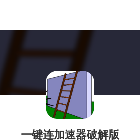
一键连加速器破解版