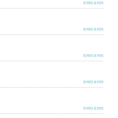
支持
[0]
反对
[0]
支持
[0]
反对
[0]
支持
[0]
反对
[0]
支持
[0]
反对
[0]
支持
[0]
反对
[0]