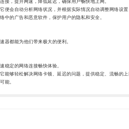
连接，提升网速，降低延迟，确保用户畅快地上网。
便会自动分析网络状况，并根据实际情况自动调整网络设置
络中的广告和恶意软件，保护用户的隐私和安全。
速器都能为他们带来极大的便利。
速稳定的网络连接畅快体验。
能够轻松解决网络卡顿、延迟的问题，提供稳定、流畅的上
可能。