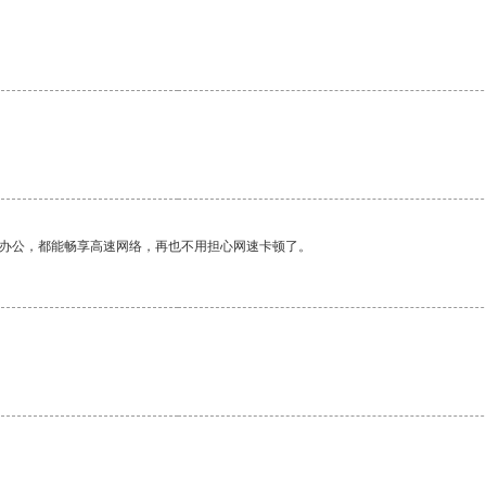
。
作办公，都能畅享高速网络，再也不用担心网速卡顿了。