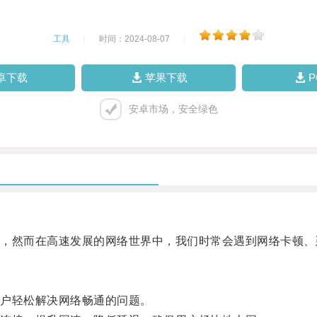
工具
|
时间：2024-08-07
|
卓下载
苹果下载
安卓市场，安全绿色
然而在高速发展的网络世界中，我们时常会遇到网络卡顿、
户轻松解决网络畅通的问题。