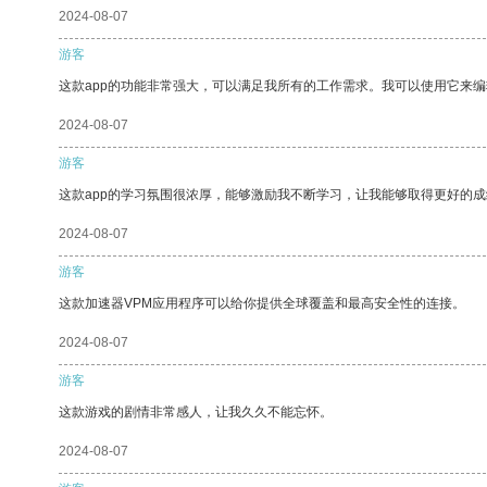
2024-08-07
游客
这款app的功能非常强大，可以满足我所有的工作需求。我可以使用它来
2024-08-07
游客
这款app的学习氛围很浓厚，能够激励我不断学习，让我能够取得更好的成
2024-08-07
游客
这款加速器VPM应用程序可以给你提供全球覆盖和最高安全性的连接。
2024-08-07
游客
这款游戏的剧情非常感人，让我久久不能忘怀。
2024-08-07