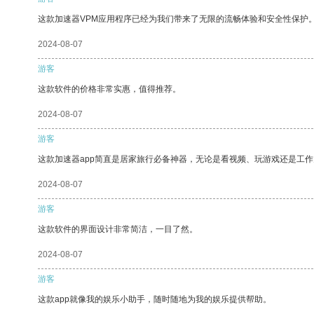
这款加速器VPM应用程序已经为我们带来了无限的流畅体验和安全性保护
2024-08-07
游客
这款软件的价格非常实惠，值得推荐。
2024-08-07
游客
这款加速器app简直是居家旅行必备神器，无论是看视频、玩游戏还是工
2024-08-07
游客
这款软件的界面设计非常简洁，一目了然。
2024-08-07
游客
这款app就像我的娱乐小助手，随时随地为我的娱乐提供帮助。