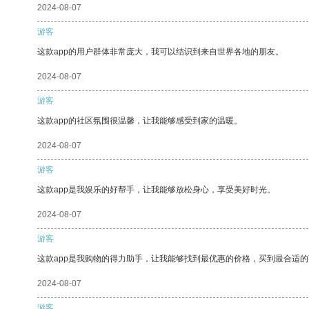
2024-08-07
游客
这款app的用户群体非常庞大，我可以结识到来自世界各地的朋友。
2024-08-07
游客
这款app的社区氛围很温馨，让我能够感受到家的温暖。
2024-08-07
游客
这款app是我娱乐的好帮手，让我能够放松身心，享受美好时光。
2024-08-07
游客
这款app是我购物的得力助手，让我能够找到最优惠的价格，买到最合适
2024-08-07
游客