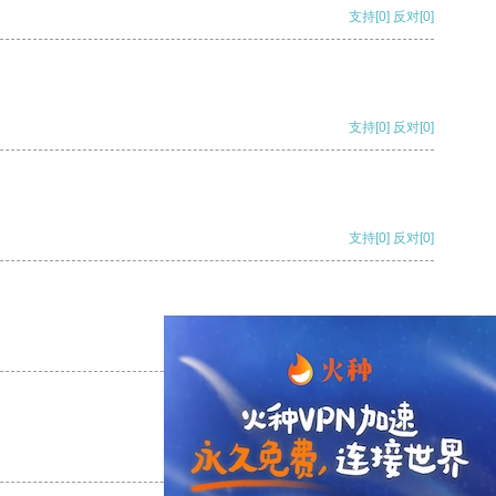
支持
[0]
反对
[0]
支持
[0]
反对
[0]
支持
[0]
反对
[0]
支持
[0]
反对
[0]
支持
[0]
反对
[0]