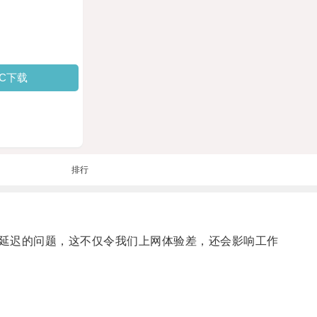
PC下载
排行
延迟的问题，这不仅令我们上网体验差，还会影响工作