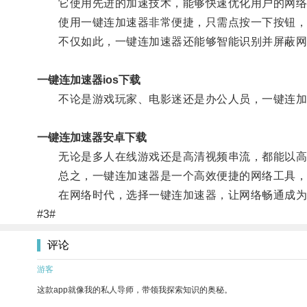
它使用先进的加速技术，能够快速优化用户的网络
使用一键连加速器非常便捷，只需点按一下按钮，它
不仅如此，一键连加速器还能够智能识别并屏蔽网
一键连加速器ios下载
不论是游戏玩家、电影迷还是办公人员，一键连加
一键连加速器安卓下载
无论是多人在线游戏还是高清视频串流，都能以高
总之，一键连加速器是一个高效便捷的网络工具，它
在网络时代，选择一键连加速器，让网络畅通成为
#3#
评论
游客
这款app就像我的私人导师，带领我探索知识的奥秘。