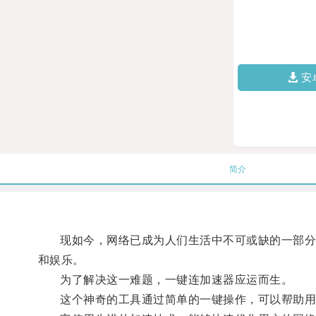
安
简介
现如今，网络已成为人们生活中不可或缺的一部分，
和娱乐。
为了解决这一难题，一键连加速器应运而生。
这个神奇的工具通过简单的一键操作，可以帮助用