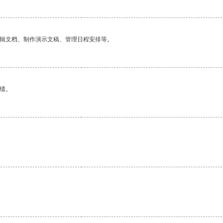
编辑文档、制作演示文稿、管理日程安排等。
绩。