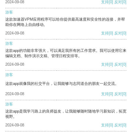
2024-09-08
支持
[0]
反对
[0]
游客
这款加速器VPM应用程序可以给你提供最高速度和安全性的连接，并帮
助你在网络上自由移动。
2024-09-08
支持
[0]
反对
[0]
游客
这款app的功能非常强大，可以满足我所有的工作需求。我可以使用它来
编辑文档、制作演示文稿、管理日程安排等。
2024-09-08
支持
[0]
反对
[0]
游客
这款app就像我的社交平台，让我能够与志同道合的朋友一起交流。
2024-09-08
支持
[0]
反对
[0]
游客
这款app是我学习路上的良师益友，让我能够随时随地学习新知识，拓宽
视野。
2024-09-08
支持
[0]
反对
[0]