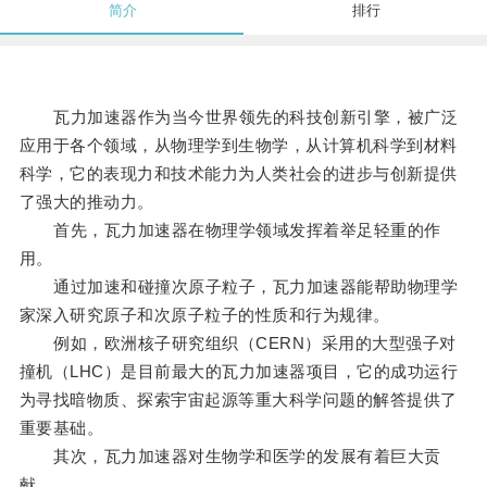
简介
排行
瓦力加速器作为当今世界领先的科技创新引擎，被广泛
应用于各个领域，从物理学到生物学，从计算机科学到材料
科学，它的表现力和技术能力为人类社会的进步与创新提供
了强大的推动力。
首先，瓦力加速器在物理学领域发挥着举足轻重的作
用。
通过加速和碰撞次原子粒子，瓦力加速器能帮助物理学
家深入研究原子和次原子粒子的性质和行为规律。
例如，欧洲核子研究组织（CERN）采用的大型强子对
撞机（LHC）是目前最大的瓦力加速器项目，它的成功运行
为寻找暗物质、探索宇宙起源等重大科学问题的解答提供了
重要基础。
其次，瓦力加速器对生物学和医学的发展有着巨大贡
献。