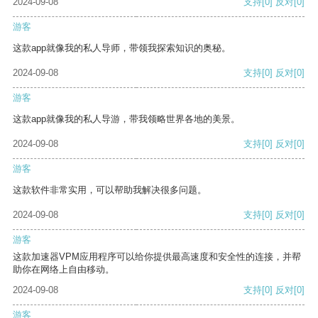
2024-09-08
支持
[0]
反对
[0]
游客
这款app就像我的私人导师，带领我探索知识的奥秘。
2024-09-08
支持
[0]
反对
[0]
游客
这款app就像我的私人导游，带我领略世界各地的美景。
2024-09-08
支持
[0]
反对
[0]
游客
这款软件非常实用，可以帮助我解决很多问题。
2024-09-08
支持
[0]
反对
[0]
游客
这款加速器VPM应用程序可以给你提供最高速度和安全性的连接，并帮
助你在网络上自由移动。
2024-09-08
支持
[0]
反对
[0]
游客