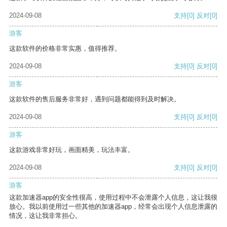
2024-09-08
支持
[0]
反对
[0]
游客
这款软件的价格非常实惠，值得推荐。
2024-09-08
支持
[0]
反对
[0]
游客
这款软件的售后服务非常好，遇到问题都能得到及时解决。
2024-09-08
支持
[0]
反对
[0]
游客
这款游戏非常好玩，画面精美，玩法丰富。
2024-09-08
支持
[0]
反对
[0]
游客
这款加速器app的安全性很高，使用过程中不会泄露个人信息，这让我很
放心。我以前使用过一些其他的加速器app，经常会出现个人信息泄露的
情况，这让我非常担心。