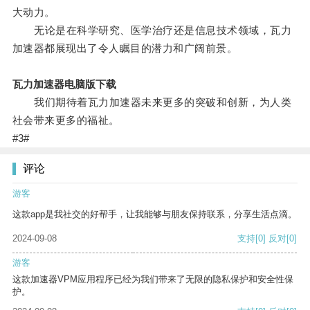
大动力。
无论是在科学研究、医学治疗还是信息技术领域，瓦力
加速器都展现出了令人瞩目的潜力和广阔前景。
瓦力加速器电脑版下载
我们期待着瓦力加速器未来更多的突破和创新，为人类
社会带来更多的福祉。
#3#
评论
游客
这款app是我社交的好帮手，让我能够与朋友保持联系，分享生活点滴。
2024-09-08
支持
[0]
反对
[0]
游客
这款加速器VPM应用程序已经为我们带来了无限的隐私保护和安全性保
护。