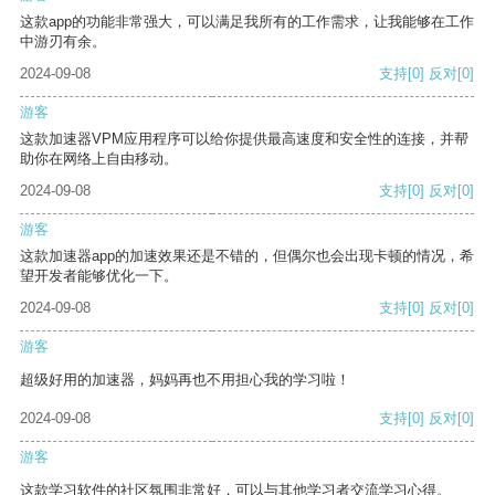
这款app的功能非常强大，可以满足我所有的工作需求，让我能够在工作
中游刃有余。
2024-09-08
支持
[0]
反对
[0]
游客
这款加速器VPM应用程序可以给你提供最高速度和安全性的连接，并帮
助你在网络上自由移动。
2024-09-08
支持
[0]
反对
[0]
游客
这款加速器app的加速效果还是不错的，但偶尔也会出现卡顿的情况，希
望开发者能够优化一下。
2024-09-08
支持
[0]
反对
[0]
游客
超级好用的加速器，妈妈再也不用担心我的学习啦！
2024-09-08
支持
[0]
反对
[0]
游客
这款学习软件的社区氛围非常好，可以与其他学习者交流学习心得。