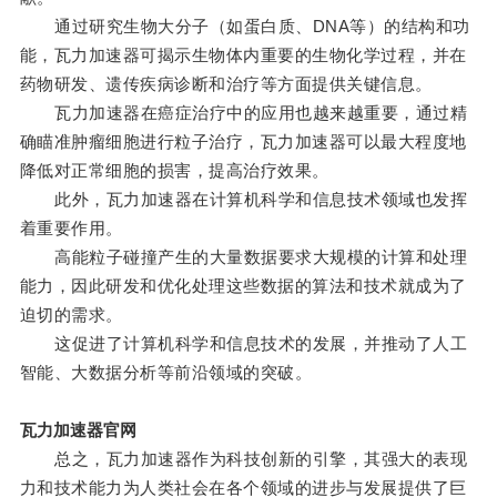
通过研究生物大分子（如蛋白质、DNA等）的结构和功
能，瓦力加速器可揭示生物体内重要的生物化学过程，并在
药物研发、遗传疾病诊断和治疗等方面提供关键信息。
瓦力加速器在癌症治疗中的应用也越来越重要，通过精
确瞄准肿瘤细胞进行粒子治疗，瓦力加速器可以最大程度地
降低对正常细胞的损害，提高治疗效果。
此外，瓦力加速器在计算机科学和信息技术领域也发挥
着重要作用。
高能粒子碰撞产生的大量数据要求大规模的计算和处理
能力，因此研发和优化处理这些数据的算法和技术就成为了
迫切的需求。
这促进了计算机科学和信息技术的发展，并推动了人工
智能、大数据分析等前沿领域的突破。
瓦力加速器官网
总之，瓦力加速器作为科技创新的引擎，其强大的表现
力和技术能力为人类社会在各个领域的进步与发展提供了巨