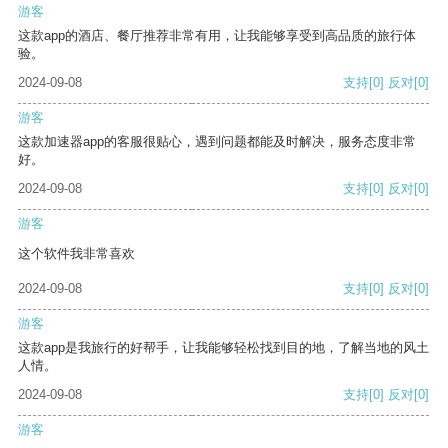
游客
这款app的酒店、餐厅推荐非常有用，让我能够享受到高品质的旅行体
验。
2024-09-08
支持
[0]
反对
[0]
游客
这款加速器app的客服很贴心，遇到问题都能及时解决，服务态度非常
好。
2024-09-08
支持
[0]
反对
[0]
游客
这个软件我非常喜欢
2024-09-08
支持
[0]
反对
[0]
游客
这款app是我旅行的好帮手，让我能够轻松找到目的地，了解当地的风土
人情。
2024-09-08
支持
[0]
反对
[0]
游客