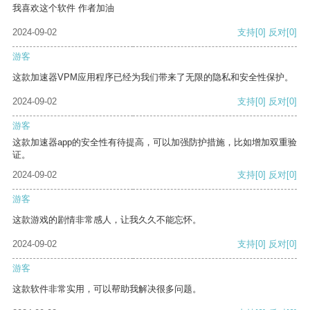
我喜欢这个软件 作者加油
2024-09-02
支持
[0]
反对
[0]
游客
这款加速器VPM应用程序已经为我们带来了无限的隐私和安全性保护。
2024-09-02
支持
[0]
反对
[0]
游客
这款加速器app的安全性有待提高，可以加强防护措施，比如增加双重验
证。
2024-09-02
支持
[0]
反对
[0]
游客
这款游戏的剧情非常感人，让我久久不能忘怀。
2024-09-02
支持
[0]
反对
[0]
游客
这款软件非常实用，可以帮助我解决很多问题。