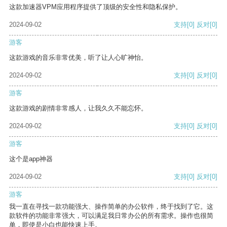
这款加速器VPM应用程序提供了顶级的安全性和隐私保护。
2024-09-02
支持
[0]
反对
[0]
游客
这款游戏的音乐非常优美，听了让人心旷神怡。
2024-09-02
支持
[0]
反对
[0]
游客
这款游戏的剧情非常感人，让我久久不能忘怀。
2024-09-02
支持
[0]
反对
[0]
游客
这个是app神器
2024-09-02
支持
[0]
反对
[0]
游客
我一直在寻找一款功能强大、操作简单的办公软件，终于找到了它。这
款软件的功能非常强大，可以满足我日常办公的所有需求。操作也很简
单，即使是小白也能快速上手。