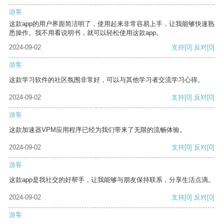
游客
这款app的用户界面简洁明了，使用起来非常容易上手，让我能够快速熟
悉操作。我不用看说明书，就可以轻松使用这款app。
2024-09-02
支持
[0]
反对
[0]
游客
这款学习软件的社区氛围非常好，可以与其他学习者交流学习心得。
2024-09-02
支持
[0]
反对
[0]
游客
这款加速器VPM应用程序已经为我们带来了无限的流畅体验。
2024-09-02
支持
[0]
反对
[0]
游客
这款app是我社交的好帮手，让我能够与朋友保持联系，分享生活点滴。
2024-09-02
支持
[0]
反对
[0]
游客