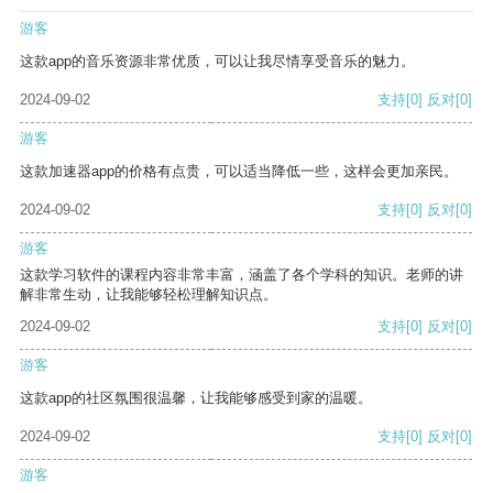
游客
这款app的音乐资源非常优质，可以让我尽情享受音乐的魅力。
2024-09-02
支持
[0]
反对
[0]
游客
这款加速器app的价格有点贵，可以适当降低一些，这样会更加亲民。
2024-09-02
支持
[0]
反对
[0]
游客
这款学习软件的课程内容非常丰富，涵盖了各个学科的知识。老师的讲
解非常生动，让我能够轻松理解知识点。
2024-09-02
支持
[0]
反对
[0]
游客
这款app的社区氛围很温馨，让我能够感受到家的温暖。
2024-09-02
支持
[0]
反对
[0]
游客