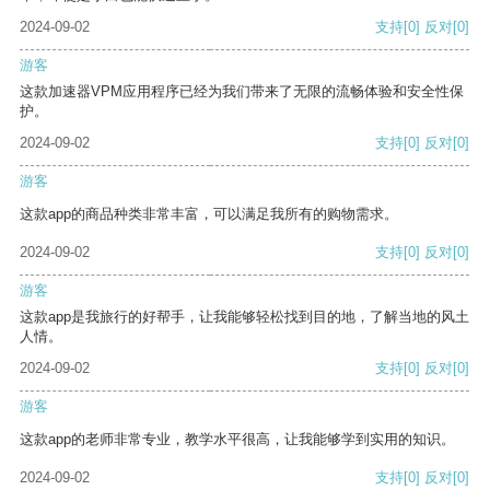
2024-09-02
支持
[0]
反对
[0]
游客
这款加速器VPM应用程序已经为我们带来了无限的流畅体验和安全性保
护。
2024-09-02
支持
[0]
反对
[0]
游客
这款app的商品种类非常丰富，可以满足我所有的购物需求。
2024-09-02
支持
[0]
反对
[0]
游客
这款app是我旅行的好帮手，让我能够轻松找到目的地，了解当地的风土
人情。
2024-09-02
支持
[0]
反对
[0]
游客
这款app的老师非常专业，教学水平很高，让我能够学到实用的知识。
2024-09-02
支持
[0]
反对
[0]