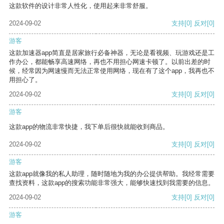
这款软件的设计非常人性化，使用起来非常舒服。
2024-09-02
支持
[0]
反对
[0]
游客
这款加速器app简直是居家旅行必备神器，无论是看视频、玩游戏还是工
作办公，都能畅享高速网络，再也不用担心网速卡顿了。以前出差的时
候，经常因为网速慢而无法正常使用网络，现在有了这个app，我再也不
用担心了。
2024-09-02
支持
[0]
反对
[0]
游客
这款app的物流非常快捷，我下单后很快就能收到商品。
2024-09-02
支持
[0]
反对
[0]
游客
这款app就像我的私人助理，随时随地为我的办公提供帮助。我经常需要
查找资料，这款app的搜索功能非常强大，能够快速找到我需要的信息。
2024-09-02
支持
[0]
反对
[0]
游客