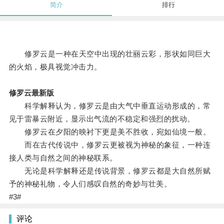
简介
排行
修罗云是一种在天空中出现的壮丽云彩，形状如同巨大
的火焰，极具视觉冲击力。
修罗云最新版
科学解释认为，修罗云是由大气中垂直运动形成的，常
见于雷暴云附近，显示出气流的不稳定和强烈的扰动。
修罗云在夕阳的映衬下更是美不胜收，宛如仙境一般。
而在古代传说中，修罗云更被视为神秘的象征，一种连
接人类与自然之间的神秘联系。
无论是科学解释还是传说背景，修罗云都是大自然所赋
予的神秘礼物，令人们感叹自然的奇妙与壮美。
#3#
评论