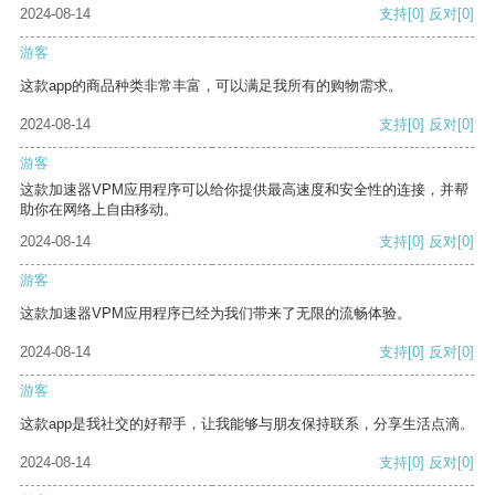
2024-08-14
支持
[0]
反对
[0]
游客
这款app的商品种类非常丰富，可以满足我所有的购物需求。
2024-08-14
支持
[0]
反对
[0]
游客
这款加速器VPM应用程序可以给你提供最高速度和安全性的连接，并帮
助你在网络上自由移动。
2024-08-14
支持
[0]
反对
[0]
游客
这款加速器VPM应用程序已经为我们带来了无限的流畅体验。
2024-08-14
支持
[0]
反对
[0]
游客
这款app是我社交的好帮手，让我能够与朋友保持联系，分享生活点滴。
2024-08-14
支持
[0]
反对
[0]