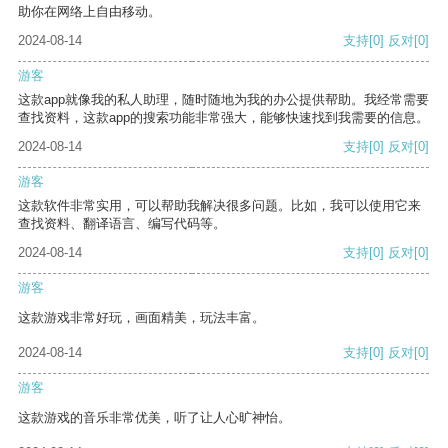
助你在网络上自由移动。
2024-08-14
支持
[0]
反对
[0]
游客
这款app就像我的私人助理，随时随地为我的办公提供帮助。我经常需要
查找资料，这款app的搜索功能非常强大，能够快速找到我需要的信息。
2024-08-14
支持
[0]
反对
[0]
游客
这款软件非常实用，可以帮助我解决很多问题。比如，我可以使用它来
查找资料、翻译语言、编写代码等。
2024-08-14
支持
[0]
反对
[0]
游客
这款游戏非常好玩，画面精美，玩法丰富。
2024-08-14
支持
[0]
反对
[0]
游客
这款游戏的音乐非常优美，听了让人心旷神怡。