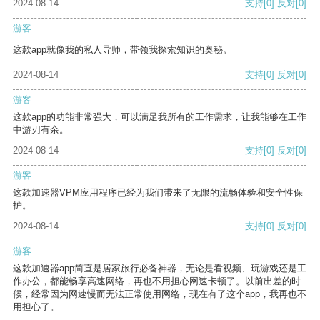
2024-08-14
支持
[0]
反对
[0]
游客
这款app就像我的私人导师，带领我探索知识的奥秘。
2024-08-14
支持
[0]
反对
[0]
游客
这款app的功能非常强大，可以满足我所有的工作需求，让我能够在工作
中游刃有余。
2024-08-14
支持
[0]
反对
[0]
游客
这款加速器VPM应用程序已经为我们带来了无限的流畅体验和安全性保
护。
2024-08-14
支持
[0]
反对
[0]
游客
这款加速器app简直是居家旅行必备神器，无论是看视频、玩游戏还是工
作办公，都能畅享高速网络，再也不用担心网速卡顿了。以前出差的时
候，经常因为网速慢而无法正常使用网络，现在有了这个app，我再也不
用担心了。