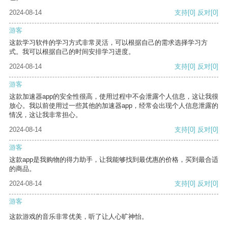
2024-08-14
支持
[0]
反对
[0]
游客
这款学习软件的学习方式非常灵活，可以根据自己的需求选择学习方
式。我可以根据自己的时间安排学习进度。
2024-08-14
支持
[0]
反对
[0]
游客
这款加速器app的安全性很高，使用过程中不会泄露个人信息，这让我很
放心。我以前使用过一些其他的加速器app，经常会出现个人信息泄露的
情况，这让我非常担心。
2024-08-14
支持
[0]
反对
[0]
游客
这款app是我购物的得力助手，让我能够找到最优惠的价格，买到最合适
的商品。
2024-08-14
支持
[0]
反对
[0]
游客
这款游戏的音乐非常优美，听了让人心旷神怡。