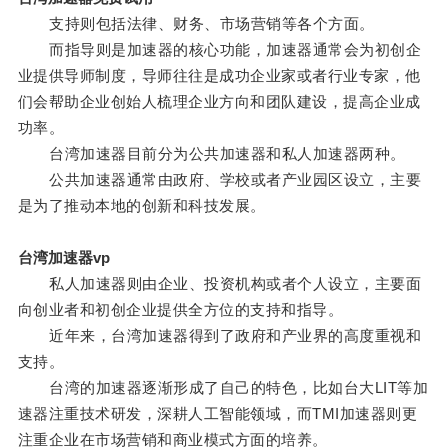
支持则包括法律、财务、市场营销等各个方面。
而指导则是加速器的核心功能，加速器通常会为初创企
业提供导师制度，导师往往是成功企业家或者行业专家，他
们会帮助企业创始人梳理企业方向和团队建设，提高企业成
功率。
台湾加速器目前分为公共加速器和私人加速器两种。
公共加速器通常由政府、学校或者产业园区设立，主要
是为了推动本地的创新和科技发展。
台湾加速器vp
私人加速器则由企业、投资机构或者个人设立，主要面
向创业者和初创企业提供全方位的支持和指导。
近年来，台湾加速器得到了政府和产业界的高度重视和
支持。
台湾的加速器逐渐形成了自己的特色，比如台大LIT等加
速器注重技术研发，深耕人工智能领域，而TMI加速器则更
注重企业在市场营销和商业模式方面的培养。