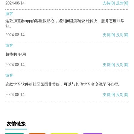
2024-08-14
支持
[0]
反对
[0]
游客
这款加速器app的客服很贴心，遇到问题都能及时解决，服务态度非常
好。
2024-08-14
支持
[0]
反对
[0]
游客
超棒啊 好用
2024-08-14
支持
[0]
反对
[0]
游客
这款学习软件的社区氛围非常好，可以与其他学习者交流学习心得。
2024-08-14
支持
[0]
反对
[0]
友情链接