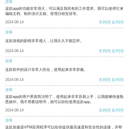
游客
这款app的功能非常强大，可以满足我所有的工作需求。我可以使用它来
编辑文档、制作演示文稿、管理日程安排等。
2024-08-14
支持
[0]
反对
[0]
游客
这款游戏的剧情非常感人，让我久久不能忘怀。
2024-08-14
支持
[0]
反对
[0]
游客
这款软件的设计非常人性化，使用起来非常舒服。
2024-08-14
支持
[0]
反对
[0]
游客
这款app的用户界面简洁明了，使用起来非常容易上手，让我能够快速熟
悉操作。我不用看说明书，就可以轻松使用这款app。
2024-08-14
支持
[0]
反对
[0]
游客
这款加速器VPM应用程序可以给你提供最高速度和安全性的连接，并帮