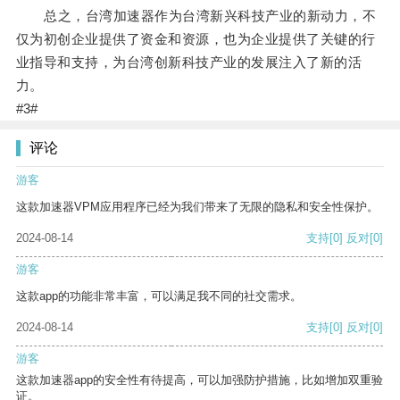
总之，台湾加速器作为台湾新兴科技产业的新动力，不
仅为初创企业提供了资金和资源，也为企业提供了关键的行
业指导和支持，为台湾创新科技产业的发展注入了新的活
力。
#3#
评论
游客
这款加速器VPM应用程序已经为我们带来了无限的隐私和安全性保护。
2024-08-14
支持
[0]
反对
[0]
游客
这款app的功能非常丰富，可以满足我不同的社交需求。
2024-08-14
支持
[0]
反对
[0]
游客
这款加速器app的安全性有待提高，可以加强防护措施，比如增加双重验
证。