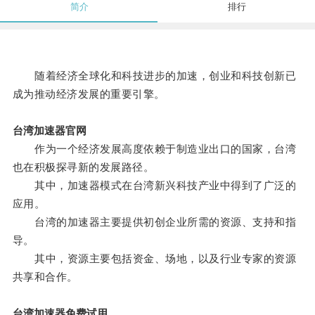
简介
排行
随着经济全球化和科技进步的加速，创业和科技创新已
成为推动经济发展的重要引擎。
台湾加速器官网
作为一个经济发展高度依赖于制造业出口的国家，台湾
也在积极探寻新的发展路径。
其中，加速器模式在台湾新兴科技产业中得到了广泛的
应用。
台湾的加速器主要提供初创企业所需的资源、支持和指
导。
其中，资源主要包括资金、场地，以及行业专家的资源
共享和合作。
台湾加速器免费试用